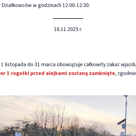
 Działkowców w godzinach 12:00-12:30.
16.11.2025 r.
 listopada do 31 marca obowiązuje całkowity zakaz wjazdu
 nr 1 rogatki przed alejkami zostaną zamknięte
, zgodni