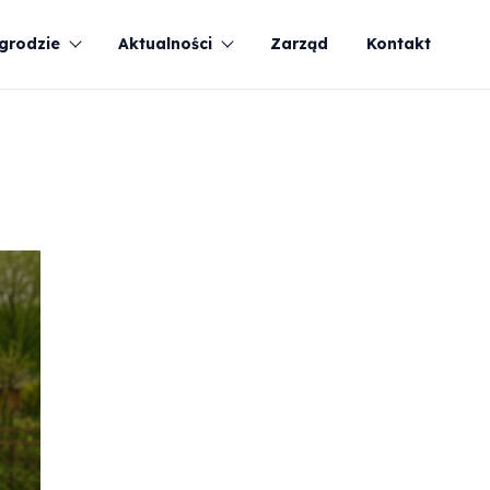
grodzie
Aktualności
Zarząd
Kontakt