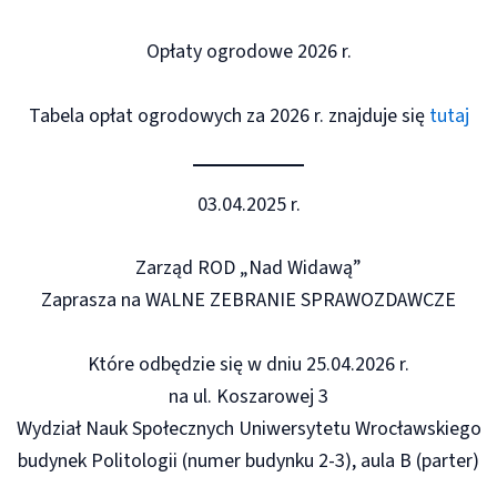
Opłaty ogrodowe 2026 r.
Tabela opłat ogrodowych za 2026 r. znajduje się
tutaj
03.04.2025 r.
Zarząd ROD „Nad Widawą”
Zaprasza na WALNE ZEBRANIE SPRAWOZDAWCZE
Które odbędzie się w dniu 25.04.2026 r.
na ul. Koszarowej 3
Wydział Nauk Społecznych Uniwersytetu Wrocławskiego
budynek Politologii (numer budynku 2-3), aula B (parter)