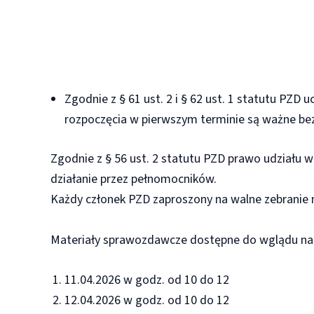
Zgodnie z § 61 ust. 2 i § 62 ust. 1 statutu PZ
rozpoczęcia w pierwszym terminie są ważne be
Zgodnie z § 56 ust. 2 statutu PZD prawo udziału
działanie przez pełnomocników.
Każdy członek PZD zaproszony na walne zebranie 
Materiały sprawozdawcze dostępne do wglądu na 
11.04.2026 w godz. od 10 do 12
12.04.2026 w godz. od 10 do 12