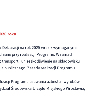
026 roku
a Deklaracji na rok 2025 wraz z wymaganymi
ędniane przy realizacji Programu. W ramach
ransport i unieszkodliwienie na składowisku
 publicznego. Zasady realizacji Programu
lizacji Programu usuwania azbestu i wyrobów
 Wydział Środowiska Urzędu Miejskiego Wrocławia,