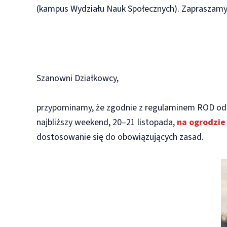
(kampus Wydziału Nauk Społecznych). Zapraszamy
Szanowni Działkowcy,
przypominamy, że zgodnie z regulaminem ROD od 1
najbliższy weekend, 20–21 listopada,
na ogrodzie
dostosowanie się do obowiązujących zasad.