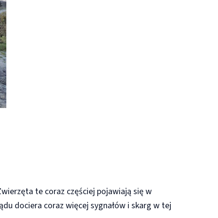
erzęta te coraz częściej pojawiają się w
ądu dociera coraz więcej sygnałów i skarg w tej