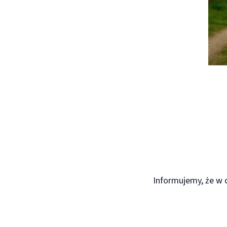
Informujemy, że w 