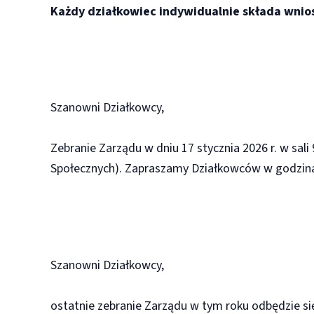
Każdy działkowiec indywidualnie składa wniose
Szanowni Działkowcy,
Zebranie Zarządu w dniu 17 stycznia 2026 r. w sa
Społecznych). Zapraszamy Działkowców w godzina
Szanowni Działkowcy,
ostatnie zebranie Zarządu w tym roku odbędzie si