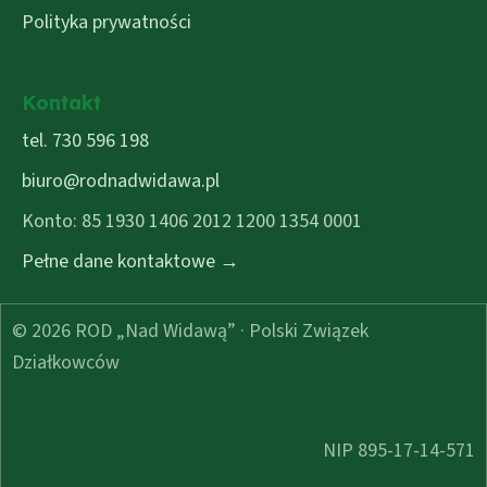
Polityka prywatności
Kontakt
tel. 730 596 198
biuro@rodnadwidawa.pl
Konto: 85 1930 1406 2012 1200 1354 0001
Pełne dane kontaktowe →
© 2026 ROD „Nad Widawą” · Polski Związek
Działkowców
NIP 895-17-14-571