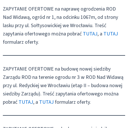
ZAPYTANIE OFERTOWE na naprawę ogrodzenia ROD
Nad Widawą, ogród nr 1, na odcinku 1067m, od strony
lasku przy ul. Sołtysowickiej we Wrocławiu. Treść
zapytania ofertowego można pobrać
TUTAJ
, a
TUTAJ
formularz oferty.
ZAPYTANIE OFERTOWE na budowę nowej siedziby
Zarządu ROD na terenie ogrodu nr 3 w ROD Nad Widawą
przy ul. Redyckiej we Wrocławiu (etap II – budowa nowej
siedziby Zarządu). Treść zapytania ofertowego można
pobrać
TUTAJ
, a
TUTAJ
formularz oferty.