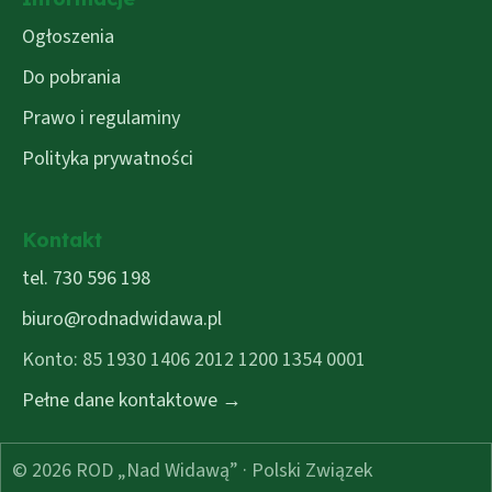
Ogłoszenia
Do pobrania
Prawo i regulaminy
Polityka prywatności
Kontakt
tel. 730 596 198
biuro@rodnadwidawa.pl
Konto: 85 1930 1406 2012 1200 1354 0001
Pełne dane kontaktowe →
© 2026 ROD „Nad Widawą” · Polski Związek