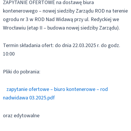
ZAPYTANIE OFERTOWE na dostawę biura
kontenerowego – nowej siedziby Zarządu ROD na terenie
ogrodu nr 3 w ROD Nad Widawą przy ul. Redyckiej we
Wrocławiu (etap II – budowa nowej siedziby Zarządu).
Termin składania ofert: do dnia 22.03.2025 r. do godz.
10:00
Pliki do pobrania:
zapytanie ofertowe – biuro kontenerowe – rod
nadwidawa 03.2025.pdf
oraz edytowalne