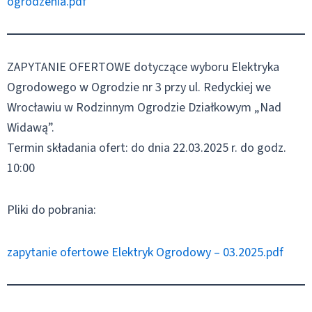
ogrodzenia.pdf
ZAPYTANIE OFERTOWE dotyczące wyboru Elektryka
Ogrodowego w Ogrodzie nr 3 przy ul. Redyckiej we
Wrocławiu w Rodzinnym Ogrodzie Działkowym „Nad
Widawą”.
Termin składania ofert: do dnia 22.03.2025 r. do godz.
10:00
Pliki do pobrania:
zapytanie ofertowe Elektryk Ogrodowy – 03.2025.pdf