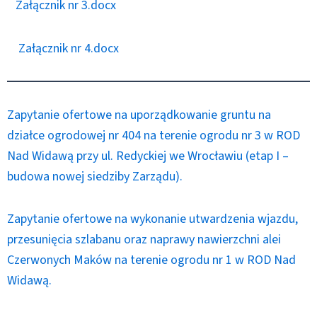
Załącznik nr 3.docx
Załącznik nr 4.docx
Zapytanie ofertowe na uporządkowanie gruntu na
działce ogrodowej nr 404 na terenie ogrodu nr 3 w ROD
Nad Widawą przy ul. Redyckiej we Wrocławiu (etap I –
budowa nowej siedziby Zarządu).
Zapytanie ofertowe na wykonanie utwardzenia wjazdu,
przesunięcia szlabanu oraz naprawy nawierzchni alei
Czerwonych Maków na terenie ogrodu nr 1 w ROD Nad
Widawą.