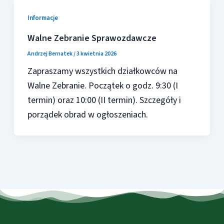
Informacje
Walne Zebranie Sprawozdawcze
Andrzej Bernatek
/
3 kwietnia 2026
Zapraszamy wszystkich działkowców na
Walne Zebranie. Początek o godz. 9:30 (I
termin) oraz 10:00 (II termin). Szczegóły i
porządek obrad w ogłoszeniach.