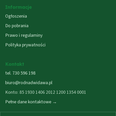
Informacje
Ogłoszenia
Do pobrania
Prawo i regulaminy
Polityka prywatności
Kontakt
tel. 730 596 198
biuro@rodnadwidawa.pl
Konto: 85 1930 1406 2012 1200 1354 0001
Pełne dane kontaktowe →