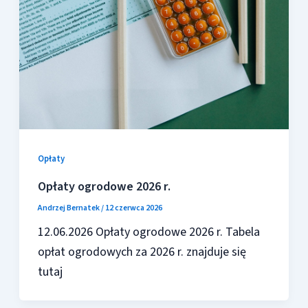
Opłaty
Opłaty ogrodowe 2026 r.
Andrzej Bernatek
/
12 czerwca 2026
12.06.2026 Opłaty ogrodowe 2026 r. Tabela
opłat ogrodowych za 2026 r. znajduje się
tutaj