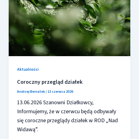
Aktualności
Coroczny przegląd działek
Andrzej Bernatek
/
13 czerwca 2026
13.06.2026 Szanowni Działkowcy,
Informujemy, że w czerwcu będą odbywały
się coroczne przeglądy działek w ROD „Nad
Widawą”.