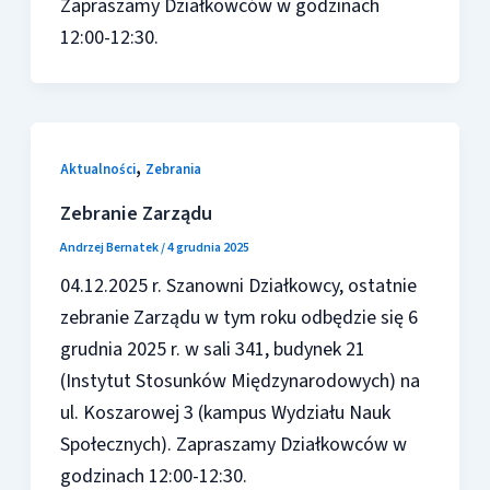
Zapraszamy Działkowców w godzinach
12:00-12:30.
,
Aktualności
Zebrania
Zebranie Zarządu
Andrzej Bernatek
/
4 grudnia 2025
04.12.2025 r. Szanowni Działkowcy, ostatnie
zebranie Zarządu w tym roku odbędzie się 6
grudnia 2025 r. w sali 341, budynek 21
(Instytut Stosunków Międzynarodowych) na
ul. Koszarowej 3 (kampus Wydziału Nauk
Społecznych). Zapraszamy Działkowców w
godzinach 12:00-12:30.