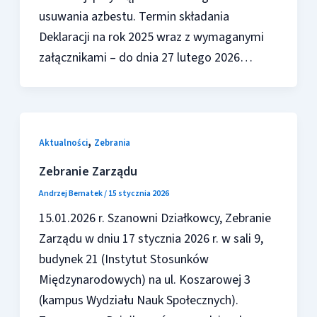
usuwania azbestu. Termin składania
Deklaracji na rok 2025 wraz z wymaganymi
załącznikami – do dnia 27 lutego 2026…
,
Aktualności
Zebrania
Zebranie Zarządu
Andrzej Bernatek
/
15 stycznia 2026
15.01.2026 r. Szanowni Działkowcy, Zebranie
Zarządu w dniu 17 stycznia 2026 r. w sali 9,
budynek 21 (Instytut Stosunków
Międzynarodowych) na ul. Koszarowej 3
(kampus Wydziału Nauk Społecznych).