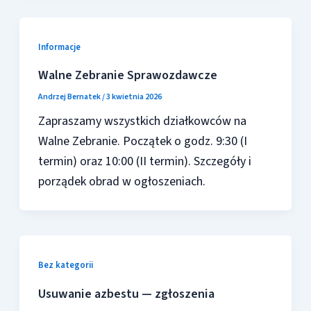
Informacje
Walne Zebranie Sprawozdawcze
Andrzej Bernatek
/
3 kwietnia 2026
Zapraszamy wszystkich działkowców na
Walne Zebranie. Początek o godz. 9:30 (I
termin) oraz 10:00 (II termin). Szczegóły i
porządek obrad w ogłoszeniach.
Bez kategorii
Usuwanie azbestu — zgłoszenia