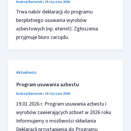
Andrzej Bernatek
/
19 stycznia 2026
Trwa nabór deklaracji do programu
bezpłatnego usuwania wyrobów
azbestowych (np. eternit). Zgłoszenia
przyjmuje biuro zarządu.
Aktualności
Program usuwania azbestu
Andrzej Bernatek
/
19 stycznia 2026
19.01.2026 r. Program usuwania azbestu i
wyrobów zawierających azbset w 2026 roku
Informujemy o możliwości składania
Deklaracji przystąpienia do Programu