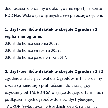
Jednocześnie prosimy o dokonywanie wpłat, na konto
ROD Nad Widawą, związanych z ww przedsięwzięciem:
1. Użytkowników działek w obrębie Ogrodu nr 3
wg harmonogramu:
230 zł do końca sierpnia 2017,
230 zł do końca września 2017,
230 zł do końca października 2017.
2. Użytkowników działek w obrębie Ogrodu nr 1 i 2
zgodnie z treścią uchwał dla Ogrodów nr 1 i 2 prosimy
o wstrzymanie się z płatnościami do czasu, gdy
uzyskamy od TAURON SA wiążące decyzje o terminach
podłączenia tych ogrodów do sieci dystrybucyjnej
TAURON (wybudowanie Rozdzielnicy ZK, na granicy