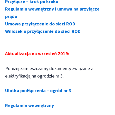
Przyłącze – krok po kroku
Regulamin wewnętrzny i umowa na przyłącze
prądu
Umowa przyłączenie do sieci ROD
Wniosek o przyłączenie do sieci ROD
Aktualizacja na wrzesień 2019:
Poniżej zamieszczamy dokumenty związane z
elektryfikacją na ogrodzie nr 3.
Ulotka podłączenia – ogród nr 3
Regulamin wewnętrzny