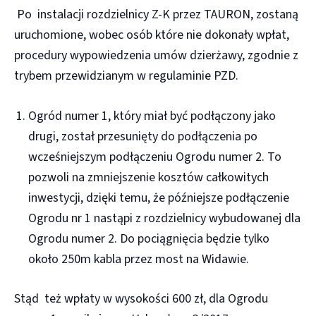
Po instalacji rozdzielnicy Z-K przez TAURON, zostaną
uruchomione, wobec osób które nie dokonały wpłat,
procedury wypowiedzenia umów dzierżawy, zgodnie z
trybem przewidzianym w regulaminie PZD.
Ogród numer 1, który miał być podłączony jako
drugi, został przesunięty do podłączenia po
wcześniejszym podłączeniu Ogrodu numer 2. To
pozwoli na zmniejszenie kosztów całkowitych
inwestycji, dzięki temu, że późniejsze podłączenie
Ogrodu nr 1 nastąpi z rozdzielnicy wybudowanej dla
Ogrodu numer 2. Do pociągnięcia będzie tylko
około 250m kabla przez most na Widawie.
Stąd też wpłaty w wysokości 600 zł, dla Ogrodu