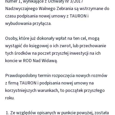
numer 1, wynikające z Uchwały nr 3/2017
Nadzwyczajnego Walnego Zebrania są wstrzymane do
czasu podpisania nowej umowy z TAURON i
wybudowania przyłącza.
Osoby, które już dokonały wpłat na ten cel, mogą
wystąpić do księgowej o ich zwrot, lub przechowanie
tych środków na poczet przyszłej inwestycji na ich
koncie w ROD Nad Widawą.
Prawdopodobny termin rozpoczęcia nowych rozmów
z firmą TAURON i podpisania nowej umowy na
korzystniejszych warunkach, to początek przyszłego
roku.
Ze względów opisanych w punkcie powyżej, została