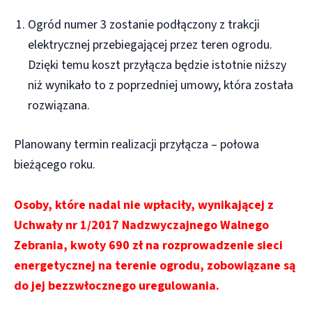
Ogród numer 3 zostanie podłączony z trakcji
elektrycznej przebiegającej przez teren ogrodu.
Dzięki temu koszt przyłącza będzie istotnie niższy
niż wynikało to z poprzedniej umowy, która została
rozwiązana.
Planowany termin realizacji przyłącza – połowa
bieżącego roku.
Osoby, które nadal nie wpłaciły, wynikającej z
Uchwały nr 1/2017 Nadzwyczajnego Walnego
Zebrania, kwoty 690 zł na rozprowadzenie sieci
energetycznej na terenie ogrodu, zobowiązane są
do jej bezzwłocznego uregulowania.