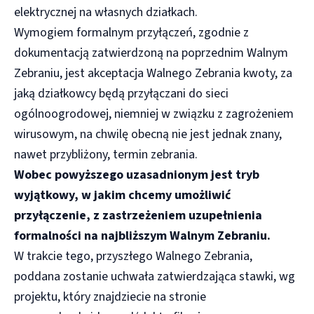
elektrycznej na własnych działkach.
Wymogiem formalnym przyłączeń, zgodnie z
dokumentacją zatwierdzoną na poprzednim Walnym
Zebraniu, jest akceptacja Walnego Zebrania kwoty, za
jaką działkowcy będą przyłączani do sieci
ogólnoogrodowej, niemniej w związku z zagrożeniem
wirusowym, na chwilę obecną nie jest jednak znany,
nawet przybliżony, termin zebrania.
Wobec powyższego uzasadnionym jest tryb
wyjątkowy, w jakim chcemy umożliwić
przyłączenie, z zastrzeżeniem uzupełnienia
formalności na najbliższym Walnym Zebraniu.
W trakcie tego, przyszłego Walnego Zebrania,
poddana zostanie uchwała zatwierdzająca stawki, wg
projektu, który znajdziecie na stronie