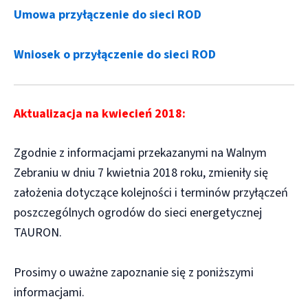
Umowa przyłączenie do sieci ROD
Wniosek o przyłączenie do sieci ROD
Aktualizacja na kwiecień 2018:
Zgodnie z informacjami przekazanymi na Walnym
Zebraniu w dniu 7 kwietnia 2018 roku, zmieniły się
założenia dotyczące kolejności i terminów przyłączeń
poszczególnych ogrodów do sieci energetycznej
TAURON.
Prosimy o uważne zapoznanie się z poniższymi
informacjami.