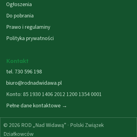
Ogłoszenia
Do pobrania
Prawo i regulaminy
Polityka prywatności
Kontakt
tel. 730 596 198
biuro@rodnadwidawa.pl
Konto: 85 1930 1406 2012 1200 1354 0001
Pełne dane kontaktowe →
© 2026 ROD „Nad Widawą” · Polski Związek
Działkowców