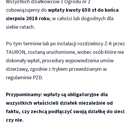
Wszystkich działkowców z Ogrodu nr 2
zobowiązujemy do
wpłaty kwoty 650 zł do końca
sierpnia 2018 roku
, w całości lub dogodnych dla
siebie ratach.
Po tym terminie lub po instalacji rozdzielnicy Z-K przez
TAURON, zostaną uruchomione, wobec osób które nie
dokonały wpłat, procedury wypowiedzenia umów
dzierżawy, zgodnie z trybem przewidzianym w
regulaminie PZD.
Przypominamy: wpłaty są obligatoryjne dla
wszystkich właścicieli działek niezależnie od
faktu, czy zechcą podłączyć swoją działkę do sieci
czy nie.