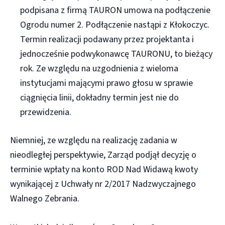
podpisana z firmą TAURON umowa na podłączenie
Ogrodu numer 2. Podłączenie nastąpi z Kłokoczyc.
Termin realizacji podawany przez projektanta i
jednocześnie podwykonawcę TAURONU, to bieżący
rok. Ze względu na uzgodnienia z wieloma
instytucjami mającymi prawo głosu w sprawie
ciągnięcia linii, dokładny termin jest nie do
przewidzenia.
Niemniej, ze względu na realizację zadania w
nieodległej perspektywie, Zarząd podjął decyzję o
terminie wpłaty na konto ROD Nad Widawą kwoty
wynikającej z Uchwały nr 2/2017 Nadzwyczajnego
Walnego Zebrania.