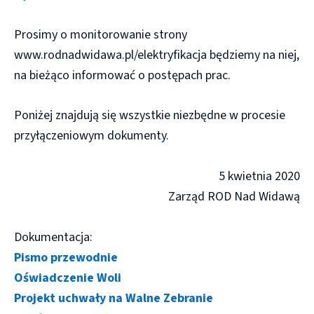
Prosimy o monitorowanie strony
www.rodnadwidawa.pl/elektryfikacja będziemy na niej,
na bieżąco informować o postępach prac.
Poniżej znajdują się wszystkie niezbędne w procesie
przyłączeniowym dokumenty.
5 kwietnia 2020
Zarząd ROD Nad Widawą
Dokumentacja:
Pismo przewodnie
Oświadczenie Woli
Projekt uchwały na Walne Zebranie