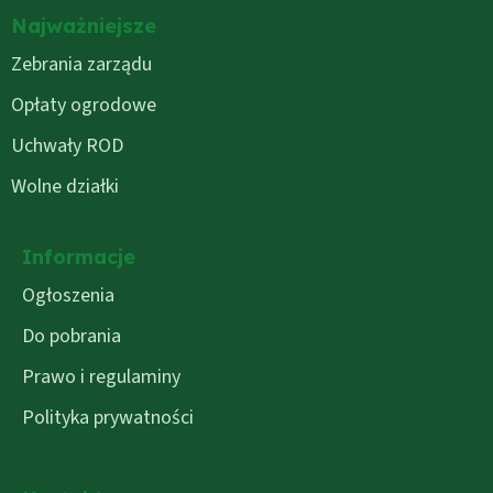
Najważniejsze
Zebrania zarządu
Opłaty ogrodowe
Uchwały ROD
Wolne działki
Informacje
Ogłoszenia
Do pobrania
Prawo i regulaminy
Polityka prywatności