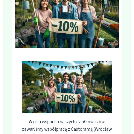
W celu wsparcia naszych działkowiczów,
zawarliśmy współpracę z Castoramą (Wrocław