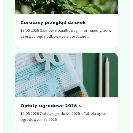
Coroczny przegląd działek
13.06.2026 Szanowni Działkowcy, Informujemy, że w
czerwcu będą odbywały się coroczne...
Opłaty ogrodowe 2026 r.
12.06.2026 Opłaty ogrodowe 2026 r. Tabela opłat
ogrodowych za 2026 r....