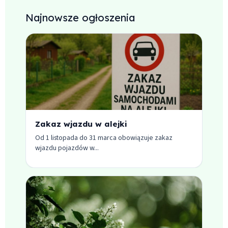
Najnowsze ogłoszenia
Zakaz wjazdu w alejki
Od 1 listopada do 31 marca obowiązuje zakaz
wjazdu pojazdów w...