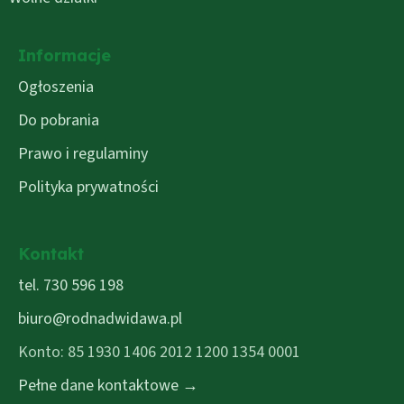
Informacje
Ogłoszenia
Do pobrania
Prawo i regulaminy
Polityka prywatności
Kontakt
tel. 730 596 198
biuro@rodnadwidawa.pl
Konto: 85 1930 1406 2012 1200 1354 0001
Pełne dane kontaktowe →